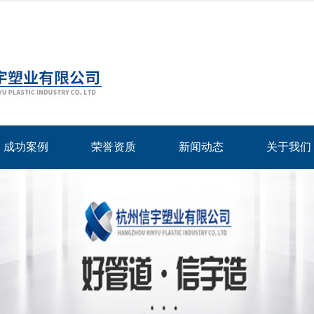
成功案例
荣誉资质
新闻动态
关于我们