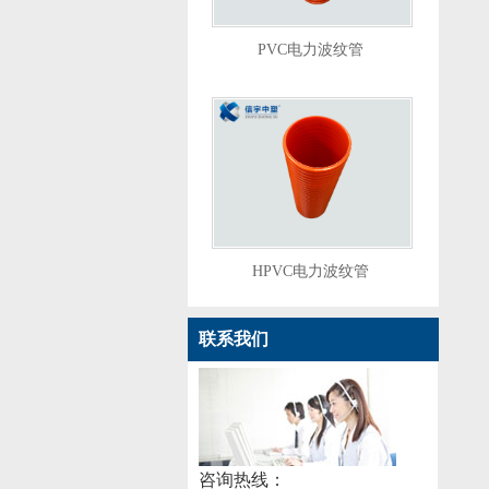
PVC电力波纹管
HPVC电力波纹管
联系我们
咨询热线：