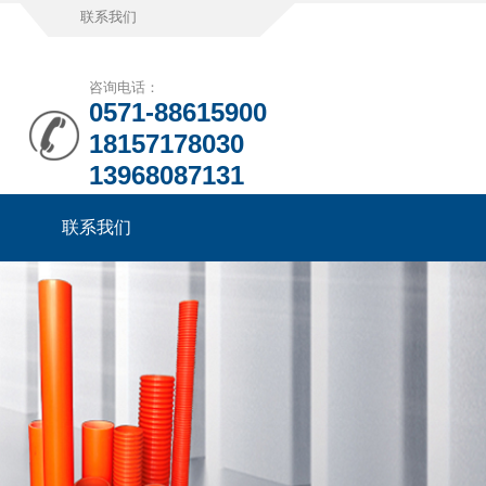
联系我们
咨询电话：
0571-88615900
18157178030
13968087131
联系我们