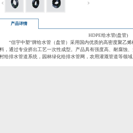
产品详情
HDPE给水管(盘管)
“信宇中塑”牌给水管（盘管）
采用国内优质的高密度聚乙烯
料，通过专业挤出工艺一次性成型。产品具有强度高、耐腐蚀、
村给排水管道系统，园林绿化给排水管网，农用灌溉管道等领域