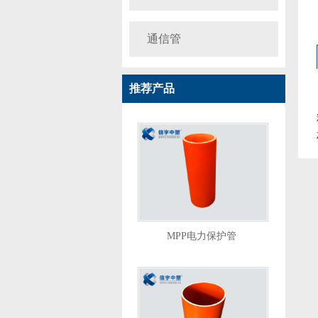
通信管
推荐产品
MPP电力保护管