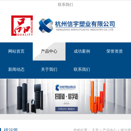
联系我们
网站首页
产品中心
成功案例
荣誉资质
新闻动态
关于我们
联系我们
排污管
您的位置：
主页
>
产品中心
>
排污管