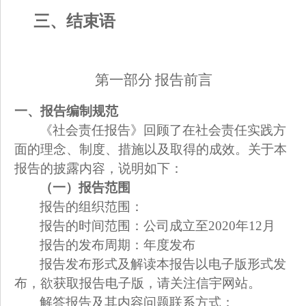
三、结束语
第一部分 报告前言
一、报告编制规范
《社会责任报告》回顾了在社会责任实践方
面的理念、制度、措施以及取得的成效。关于本
报告的披露内容，说明如下：
（一）报告范围
报告的组织范围：
报告的时间范围：公司成立至2020年12月
报告的发布周期：年度发布
报告发布形式及解读本报告以电子版形式发
布，欲获取报告电子版，请关注信宇网站。
解答报告及其内容问题联系方式：