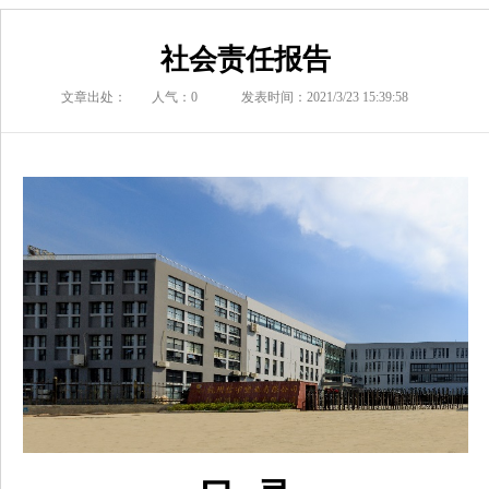
社会责任报告
文章出处：
人气：
0
发表时间：2021/3/23 15:39:58