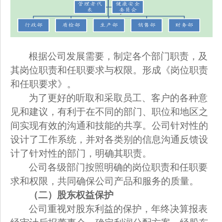
根据公司发展需要，制定各个部门职责，及
其岗位职责和任职要求与权限。形成《岗位职责
和任职要求》。
为了更好的听取和采取员工、客户的各种意
见和建议，有利于在不同的部门、职位和地区之
间实现有效的沟通和技能的共享。公司针对性的
设计了工作系统，并对各类别的信息沟通反馈设
计了针对性的部门，明确其职责。
公司各级部门按照明确的岗位职责和任职要
求和权限，共同确保公司产品和服务的质量。
（二）股东权益保护
公司重视对股东利益的保护，年终决算报表