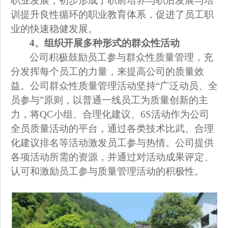
职业发展，初步形成了职前培养与职后发展与培
训提升良性循环的职业教育体系，促进了员工职
业的快速稳健发展。
4
、组织开展多种形式的群众性活动
公司积极鼓励员工参与群众性质量管理，充
分发挥每个员工的力量，来提高公司的质量效
益。公司群众性质量管理活动坚持“广泛动员、全
员参与”原则，以普通一线员工为质量创新的主
力，将QC小组、合理化建议、6S活动作为公司
全员质量活动的平台，通过各类技术比武、合理
化建议排名等活动激发员工参与热情。公司提供
各项活动所需的资源，并通过对活动成果评定、
认可和激励员工参与质量管理活动的积极性。