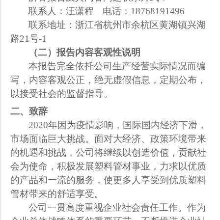
联系人：汪潇程 电话：18768191496
联系地址：浙江省杭州市余杭区黄湖镇兴湖
路21号-1
（二）报告内容客观性说明
本报告完全依托公司生产经营实际情况而编
写，内容客观公正，绝无虚假信息，定期公布，
以接受社会的监督指导。
二、致辞
2020
年因为疫情影响，国际国内经济下滑，
市场面临巨大挑战。面对大经济、政策环境带来
的机遇和挑战，公司将继续以创造价值，贡献社
会为使命，积极发展塑料管材事业，力求以优质
的产品和一流的服务，使更多人享受到优质塑料
管材带来的舒适享受。
公司一贯高度重视企业社会责任工作。作为