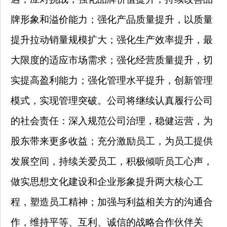
牌形象和溢价能力；强化产品质量提升，以质量
提升拉动销量规模扩大；强化生产效率提升，最
大限度的适应市场需求；强化经营质量提升，切
实提高盈利能力；强化管理水平提升，创新管理
模式，实现管理突破。公司将继续认真履行公司
的社会责任：深入规范公司治理，稳健运营，为
股东带来更多收益；充分激励员工，为员工提供
发展空间，持续关爱员工，积极倾听员工心声，
做实思想文化建设和企业形象提升两大核心工
程，塑造员工精神；加强与利益相关方的沟通合
作，维持平等、互利、诚信的战略合作伙伴关