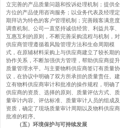
立完善的产品质量问题和投诉处理机制；提供全
方位的产品使用咨询服务；以业务代表及经理定
期拜访为特色的客户管理机制；完善顾客满意度
调查机制。公司一直坚持诚信经营、利益共享、
互惠互利的原则，不断完善采购流程与机制，对
供应商管理遵循着风险管理方法和生命周期模
式，在原辅材料采购上与供应商建立了较长期的
协作关系，不断加强供方管理，帮助供应商提升
质量管理水平。与主要物料供应商签订有质量协
议，在协议中明确了双方所承担的质量责任。建
立有物料供应商审计和批准的操作规程，明确了
供应商的资质、选择的原则、质量评估方式、质
量审计内容、评估标准、质量审计人员的组成及
资质，确定了现场质量审计周期以及物料供应商
批准的程序。
（五）环境保护与可持续发展