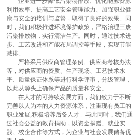
企业进一步降低污染物排放、优化能源资源
利用效率、提高工艺安全管理能力、加强职业健
康与安全的培训与监督，取得了良好的效果。同
时，我们积极推进环境保护政策，严格治理三废
污染排放物，实行清洁生产。同时，通过技术进
步、工艺改进和产能布局调控等手段，实现节能
减排。
严格采用供应商管理条例、供应商考核办法
等，对供应商的资质、生产现场、工艺技术水
平、质量保证体系等进行科学评审，分级管理，
以此从源头上确保产品的质量和安全。
在人才的可持续发展方面，我们致力于不断
完善以人为本的人力资源体系，注重现有员工的
职业发展,积极培养后备人才。与此同时，我们通
过社会公益的教育捐助，以资金捐赠、就业实
践、校企合作等方式，为企业与社会发展储备优