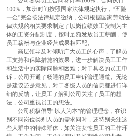
公司各类员工合同签订率100%，合同执行
100%，加班时间按照国家法律规定执行，“五险
一金”完全按法律规定缴纳，公司根据国家劳动法
律法规的相关要求制定了以岗位绩效工资制为主
体的工资分配制度，按时足额发放员工薪酬，使
员工薪酬与企业经营成果相匹配。
高层领导及时倾听广大员工的心声，了解员
工支持和保障措施的效果，进一步解决员工工作
和生活中的实际问题和困难；对于具名的员工申
诉，公司开通了畅通的员工申诉管理通道。无论
是建议还是意见，对于各级人员的信息都进行详
细的反馈，让员工了解到公司关注了员工的想
法，公司重视员工的想法。
公司积极倡导“以人为本”的管理理念，在识
别不同岗位类别人员的需求同时，还特别关注这
些人群中的特殊群体，如关注女性员工的工作环