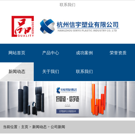
联系我们
网站首页
产品中心
成功案例
荣誉资质
新闻动态
关于我们
联系我们
当前位置：
主页
>
新闻动态
>
公司新闻