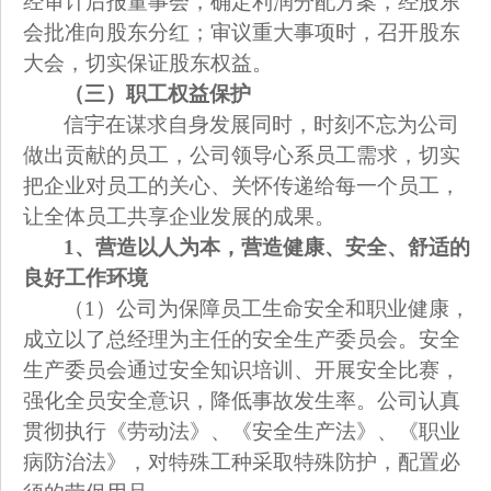
经审计后报董事会，确定利润分配方案，经股东
会批准向股东分红；审议重大事项时，召开股东
大会，切实保证股东权益。
（三）职工权益保护
信宇在谋求自身发展同时，时刻不忘为公司
做出贡献的员工，公司领导心系员工需求，切实
把企业对员工的关心、关怀传递给每一个员工，
让全体员工共享企业发展的成果。
1
、营造以人为本，营造健康、安全、舒适的
良好工作环境
（1）公司为保障员工生命安全和职业健康，
成立以了总经理为主任的安全生产委员会。安全
生产委员会通过安全知识培训、开展安全比赛，
强化全员安全意识，降低事故发生率。公司认真
贯彻执行《劳动法》、《安全生产法》、《职业
病防治法》，对特殊工种采取特殊防护，配置必