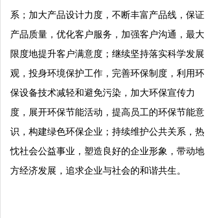
系；加大产品设计力度，不断丰富产品线，保证
产品质量，优化客户服务，加强客户沟通，最大
限度地提升客户满意度；继续坚持落实科学发展
观，投身环境保护工作，完善环保制度，利用环
保设备技术减轻和避免污染，加大环保宣传力
度，展开环保节能活动，提高员工的环保节能意
识，构建绿色环保企业；持续维护公共关系，热
忱社会公益事业，塑造良好的企业形象，带动地
方经济发展，追求企业与社会的和谐共生。