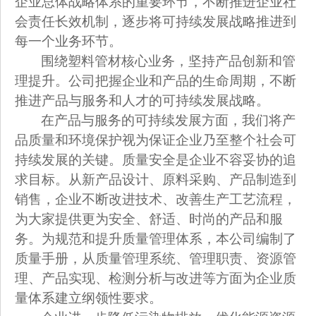
企业总体战略体系的重要环节，不断推进企业社
会责任长效机制，逐步将可持续发展战略推进到
每一个业务环节。
围绕塑料管材核心业务，坚持产品创新和管
理提升。公司把握企业和产品的生命周期，不断
推进产品与服务和人才的可持续发展战略。
在产品与服务的可持续发展方面，我们将产
品质量和环境保护视为保证企业乃至整个社会可
持续发展的关键。质量安全是企业不容妥协的追
求目标。从新产品设计、原料采购、产品制造到
销售，企业不断改进技术、改善生产工艺流程，
为大家提供更为安全、舒适、时尚的产品和服
务。为规范和提升质量管理体系，本公司编制了
质量手册，从质量管理系统、管理职责、资源管
理、产品实现、检测分析与改进等方面为企业质
量体系建立纲领性要求。