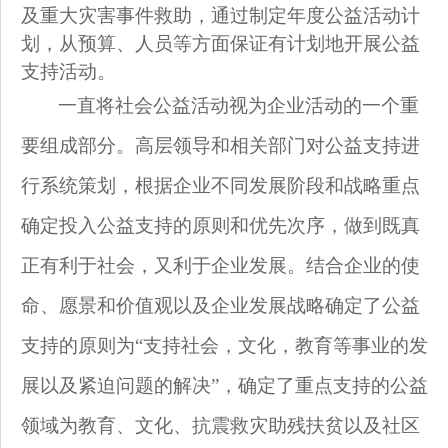
及重大灾害事件救助，通过制定年度公益活动计
划，从预算、人员等方面保证有计划地开展公益
支持活动。
一直将社会公益活动视为企业活动的一个重
要组成部分。高层领导和相关部门对公益支持进
行系统策划，根据企业不同发展阶段和战略重点
确定投入公益支持的原则和优先次序，做到既真
正有利于社会，又利于企业发展。结合企业的使
命、愿景和价值观以及企业发展战略确定了公益
支持的原则为“支持社会，文化，教育等事业的发
展以及紧迫问题的解决”，确定了重点支持的公益
领域为教育、文化、抗震救灾助残扶贫以及社区