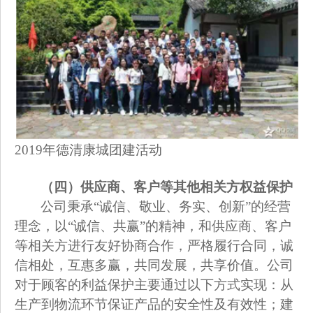
2019年德清康城团建活动
（四）供应商、客户等其他相关方权益保护
公司秉承“诚信、敬业、务实、创新”的经营
理念，以“诚信、共赢”的精神，和供应商、客户
等相关方进行友好协商合作，严格履行合同，诚
信相处，互惠多赢，共同发展，共享价值。公司
对于顾客的利益保护主要通过以下方式实现：从
生产到物流环节保证产品的安全性及有效性；建