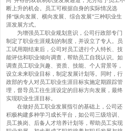
向”并存的双轨制职业发展通道，充分给予员工不
断上升的机会。员工可根据自身的实际情况选
择“纵向发展、横向发展、综合发展”三种职业生
涯发展方式。
为增强员工职业规划意识，公司行政部专门
制定了职业生涯规划的制度，并设立了专人。员
工试用期结束后，公司对员工进行个人特长、技
能评估和职业倾向调查，帮助员工自我认识。如
调查员工职业兴趣、资质、技能、个人背景等，
设立未来职业目标，制定发展计划等。同时，行
政部的专人对员工职业生涯目标实施定期跟踪管
理，督导员工往生涯设定的目标方向发展，最终
实现职业生涯目标。
在做好员工职业发展指引的基础上，公司还
积极构建多种学习成长平台，如公司三级培训、
员工换岗、后备人才培养计划等，帮助员工实现