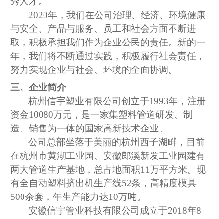
秀人才。
2020
年，我们在公司治理、经济、环境健康
与安全、产品与服务、员工和社会方面不断进
取，积极承担我们作为企业公民的责任。新的一
年，我们将不断通过实践，积极履行社会责任，
努力实现企业与社会、环境的全面协调。
三、企业简介
杭州信宇塑业有限公司创立于1993年，注册
资金10080万元，是一家集塑料管道研发、制
造、销售为一体的国家高新技术企业。
公司总部坐落于美丽的杭州西子湖畔，目前
在杭州市黄湖工业园、安徽郎溪新发工业园建有
两大管道生产基地，总占地面积11万平方米。现
有全自动塑料挤出机生产线52条，高精度模具
500余套，年生产能力达10万吨。
安徽信宇管业科技有限公司成立于2018年8