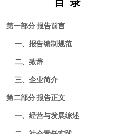
目 录
第一部分 报告前言
一、报告编制规范
二、致辞
三、企业简介
第二部分 报告正文
一、经营与发展综述
二、社会责任实践