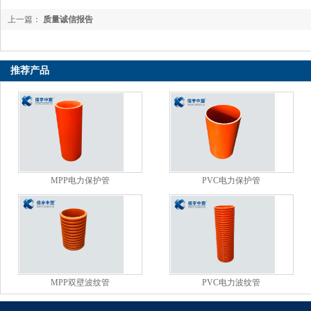
上一篇：
质量诚信报告
下一篇：
质量诚信报告2022版
推荐产品
MPP电力保护管
PVC电力保护管
MPP双壁波纹管
PVC电力波纹管