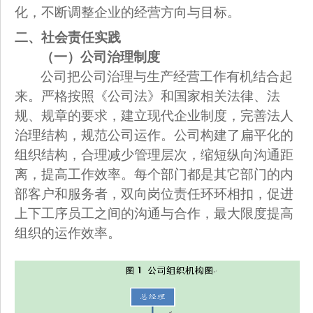
化，不断调整企业的经营方向与目标。
二、社会责任实践
（一）公司治理制度
公司把公司治理与生产经营工作有机结合起
来。严格按照《公司法》和国家相关法律、法
规、规章的要求，建立现代企业制度，完善法人
治理结构，规范公司运作。公司构建了扁平化的
组织结构，合理减少管理层次，缩短纵向沟通距
离，提高工作效率。每个部门都是其它部门的内
部客户和服务者，双向岗位责任环环相扣，促进
上下工序员工之间的沟通与合作，最大限度提高
组织的运作效率。