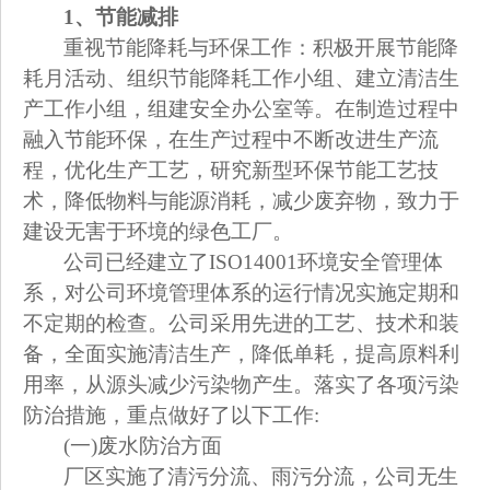
1
、节能减排
重视节能降耗与环保工作：积极开展节能降
耗月活动、组织节能降耗工作小组、建立清洁生
产工作小组，组建安全办公室等。在制造过程中
融入节能环保，在生产过程中不断改进生产流
程，优化生产工艺，研究新型环保节能工艺技
术，降低物料与能源消耗，减少废弃物，致力于
建设无害于环境的绿色工厂。
公司已经建立了ISO14001环境安全管理体
系，对公司环境管理体系的运行情况实施定期和
不定期的检查。公司采用先进的工艺、技术和装
备，全面实施清洁生产，降低单耗，提高原料利
用率，从源头减少污染物产生。落实了各项污染
防治措施，重点做好了以下工作:
(
一)废水防治方面
厂区实施了清污分流、雨污分流，公司无生