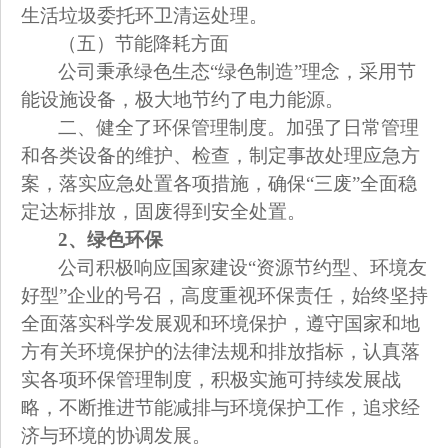
生活垃圾委托环卫清运处理。
（五）节能降耗方面
公司秉承绿色生态“绿色制造”理念，采用节
能设施设备，极大地节约了电力能源。
二、健全了环保管理制度。加强了日常管理
和各类设备的维护、检查，制定事故处理应急方
案，落实应急处置各项措施，确保“三废”全面稳
定达标排放，固废得到安全处置。
2
、绿色环保
公司积极响应国家建设“资源节约型、环境友
好型”企业的号召，高度重视环保责任，始终坚持
全面落实科学发展观和环境保护，遵守国家和地
方有关环境保护的法律法规和排放指标，认真落
实各项环保管理制度，积极实施可持续发展战
略，不断推进节能减排与环境保护工作，追求经
济与环境的协调发展。