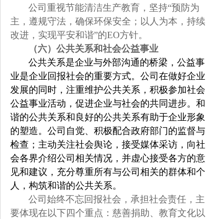
公司重视节能清洁生产教育，坚持“预防为
主，遵规守法，确保环保安全；以人为本，持续
改进，实现平安和谐”的EO方针。
（六）公共关系和社会公益事业
公共关系是企业与外部沟通的桥梁，公益事
业是企业回报社会的重要方式。公司在做好企业
发展的同时，注重维护公共关系，积极参加社会
公益事业活动，促进企业与社会的共同进步。和
谐的公共关系和良好的公共关系有助于企业形象
的塑造。公司自觉、积极配合政府部门的监督与
检查；主动关注社会舆论，接受媒体采访，向社
会各界介绍公司相关情况，并虚心接受各方的意
见和建议，充分尊重所有与公司相关的群体和个
人，构筑和谐的公共关系。
公司始终不忘回报社会，承担社会责任，主
要体现在以下四个重点：慈善捐助、教育文化以