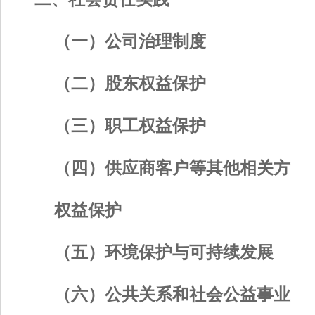
（一）公司治理制度
（二）股东权益保护
（三）职工权益保护
（四）供应商客户等其他相关方
权益保护
（五）环境保护与可持续发展
（六）公共关系和社会公益事业