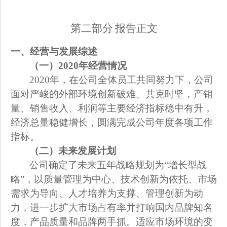
第二部分 报告正文
一、经营与发展综述
（一）
2020
年经营情况
2020
年，在公司全体员工共同努力下，公司
面对严峻的外部环境创新破难、共克时坚，产销
量、销售收入、利润等主要经济指标稳中有升，
经济总量稳健增长，圆满完成公司年度各项工作
指标。
（二）未来发展计划
公司确定了未来五年战略规划为“增长型战
略”，以质量管理为中心、技术创新为依托、市场
需求为导向、人才培养为支撑、管理创新为动
力，进一步扩大市场占有率并打响国内品牌知名
度，产品质量和品牌两手抓。适应市场环境的变