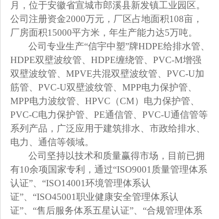
月，位于安徽省宣城市郎溪县新发镇工业园区。
公司注册资金2000万元，厂区占地面积108亩，
厂房面积15000平方米，年生产能力达5万吨。
公司专业生产“信宇中塑”牌HDPE给排水管、
HDPE双壁波纹管、HDPE缠绕管、PVC-M增强
双壁波纹管、MPVE共混双壁波纹管、PVC-U加
筋管、PVC-U双壁波纹管、MPP电力保护管、
MPP电力波纹管、HPVC（CM）电力保护管、
PVC-C电力保护管、PE通信管、PVC-U通信管等
系列产品，广泛应用于建筑排水、市政给排水、
电力、通信等领域。
公司坚持以技术和质量赢得市场，目前已拥
有10余项国家专利，通过“ISO9001质量管理体系
认证”、“ISO14001环境管理体系认
证”、“ISO45001职业健康安全管理体系认
证”、“售后服务体系五星认证”、“合规管理体系