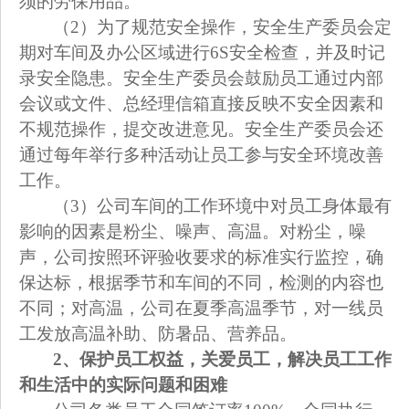
须的劳保用品。
（2）为了规范安全操作，安全生产委员会定
期对车间及办公区域进行6S安全检查，并及时记
录安全隐患。安全生产委员会鼓励员工通过内部
会议或文件、总经理信箱直接反映不安全因素和
不规范操作，提交改进意见。安全生产委员会还
通过每年举行多种活动让员工参与安全环境改善
工作。
（3）公司车间的工作环境中对员工身体最有
影响的因素是粉尘、噪声、高温。对粉尘，噪
声，公司按照环评验收要求的标准实行监控，确
保达标，根据季节和车间的不同，检测的内容也
不同；对高温，公司在夏季高温季节，对一线员
工发放高温补助、防暑品、营养品。
2
、保护员工权益，关爱员工，解决员工工作
和生活中的实际问题和困难