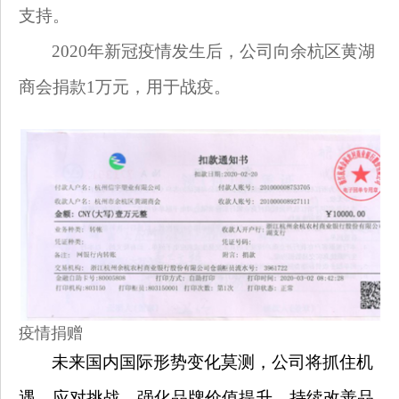
支持。
2020
年新冠疫情发生后，公司向余杭区黄湖
商会捐款1万元，用于战疫。
疫情捐赠
未来国内国际形势变化莫测，公司将抓住机
遇，应对挑战，强化品牌价值提升，持续改善品