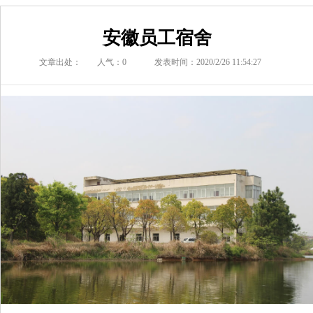
安徽员工宿舍
文章出处：
人气：
0
发表时间：2020/2/26 11:54:27